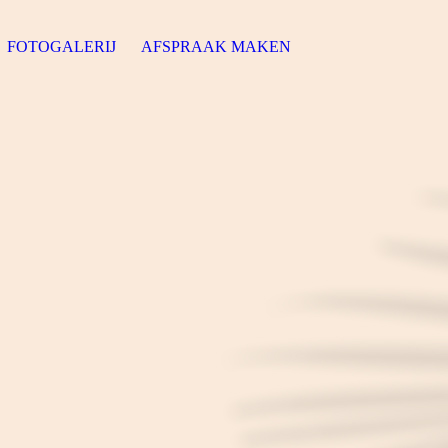
FOTOGALERIJ
AFSPRAAK MAKEN