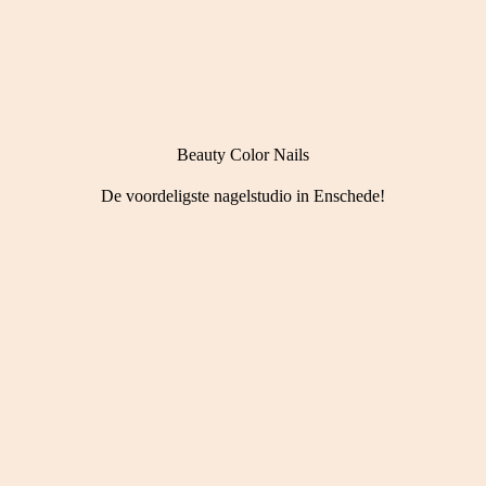
Beauty Color Nails
De voordeligste nagelstudio in Enschede!