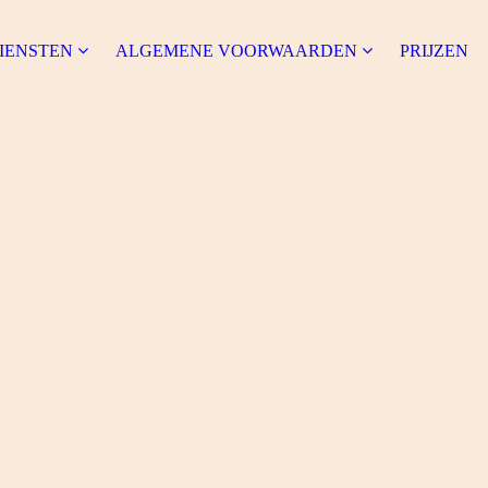
IENSTEN
ALGEMENE VOORWAARDEN
PRIJZEN