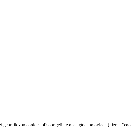
t gebruik van cookies of soortgelijke opslagtechnologieën (hierna "co