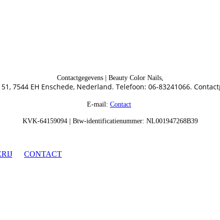
Contactgegevens | Beauty Color Nails,
 51, 7544 EH Enschede, Nederland. Telefoon: 06-83241066. Contact
E-mail:
Contact
KVK-64159094 | Btw-identificatienummer: NL001947268B39
RIJ
CONTACT