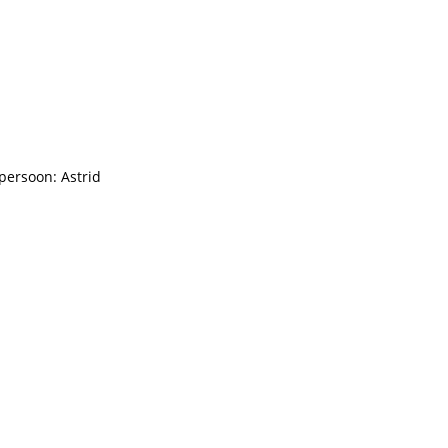
persoon: Astrid