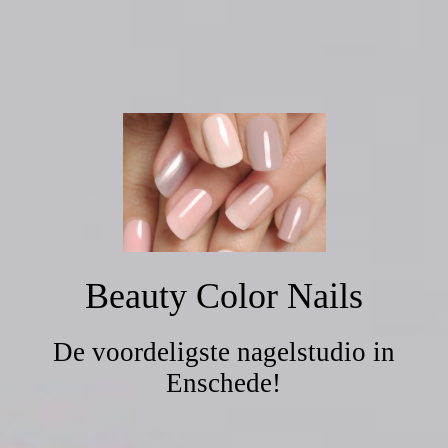
Beauty Color Nails
De voordeligste nagelstudio in
Enschede!